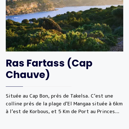
Ras Fartass (Cap
Chauve)
Située au Cap Bon, près de Takelsa. C’est une
colline près de la plage d’El Mangaa située à 6km
à l’est de Korbous, et 5 Km de Port au Princes
...