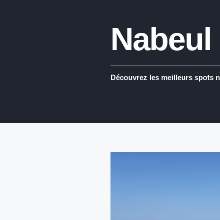
Nabeul
Découvrez les meilleurs spots n