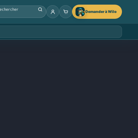
Demander à Wilo