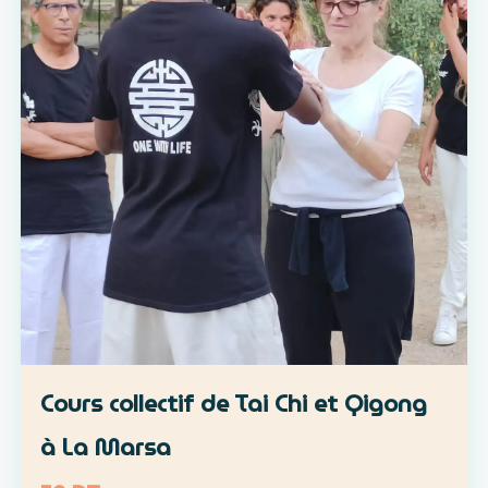
Cours collectif de Tai Chi et Qigong
à La Marsa