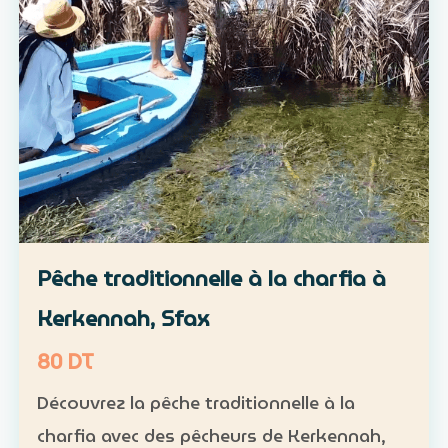
Pêche traditionnelle à la charfia à
Kerkennah, Sfax
80 DT
Découvrez la pêche traditionnelle à la
charfia avec des pêcheurs de Kerkennah,