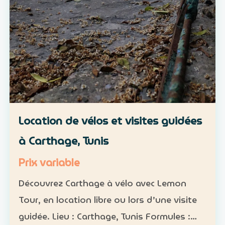
Location de vélos et visites guidées
à Carthage, Tunis
Prix variable
Découvrez Carthage à vélo avec Lemon
Tour, en location libre ou lors d’une visite
guidée. Lieu : Carthage, Tunis Formules :