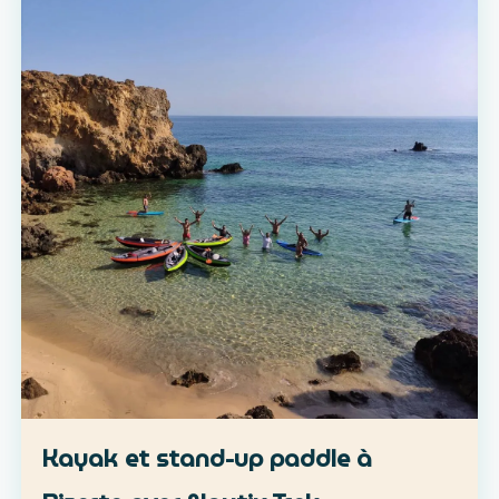
Kayak et stand-up paddle à