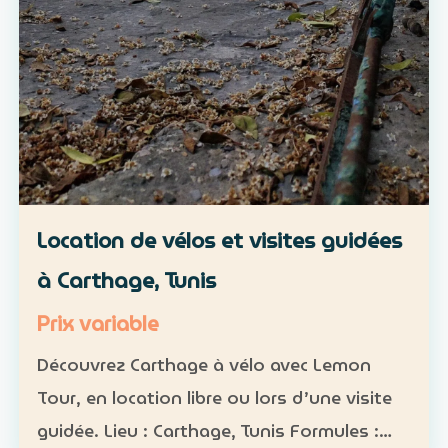
Location de vélos et visites guidées
à Carthage, Tunis
Prix variable
Découvrez Carthage à vélo avec Lemon
Tour, en location libre ou lors d’une visite
guidée. Lieu : Carthage, Tunis Formules :