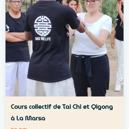
Cours collectif de Tai Chi et Qigong
à La Marsa