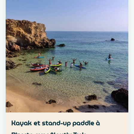
Kayak et stand-up paddle à