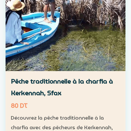
Pêche traditionnelle à la charfia à
Kerkennah, Sfax
80 DT
Découvrez la pêche traditionnelle à la
charfia avec des pêcheurs de Kerkennah,