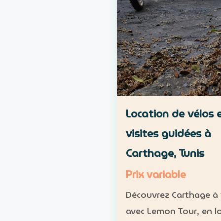
Location de vélos 
visites guidées à
Carthage, Tunis
Prix variable
Découvrez Carthage à 
avec Lemon Tour, en l