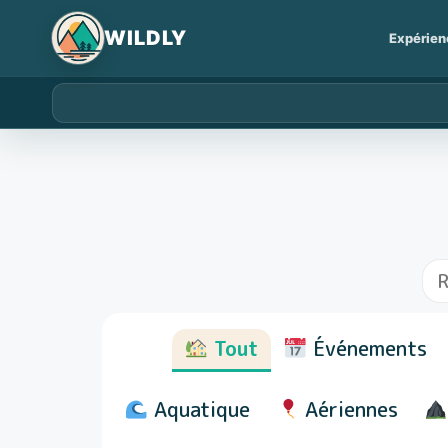
Expérien
Tout
Événements
Aquatique
Aériennes