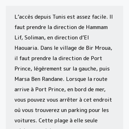
L’accès depuis Tunis est assez facile. Il
faut prendre la direction de Hammam
Lif, Soliman, en direction d’El
Haouaria. Dans le village de Bir Mroua,
il faut prendre la direction de Port
Prince, légèrement sur la gauche, puis
Marsa Ben Randane. Lorsque la route
arrive à Port Prince, en bord de mer,
vous pouvez vous arrêter à cet endroit
où vous trouverez un parking pour les
voitures. Cette plage à elle seule