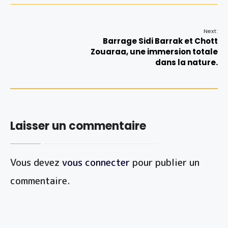
Next:
Barrage Sidi Barrak et Chott
Zouaraa, une immersion totale
dans la nature.
Laisser un commentaire
Vous devez
vous connecter
pour publier un
commentaire.