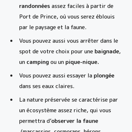
randonnées
assez faciles à partir de
Port de Prince, où vous serez éblouis
par le paysage et la faune.
Vous pouvez aussi vous arrêter dans le
spot de votre choix pour une
baignade
,
un
camping
ou un
pique-nique.
Vous pouvez aussi essayer la
plongée
dans ses eaux claires.
La nature préservée se caractérise par
un écosystème assez riche, qui vous
permettra d’
observer la faune
(marcassins, cormorans, hérons