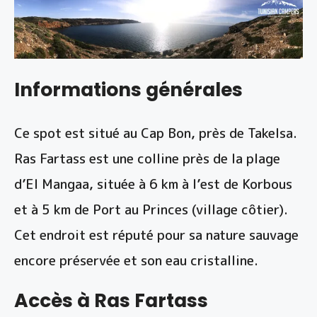
Informations générales
Ce spot est situé au Cap Bon, près de Takelsa.
Ras Fartass est une colline près de la plage
d’El Mangaa, située à 6 km à l’est de Korbous
et à 5 km de Port au Princes (village côtier).
Cet endroit est réputé pour sa nature sauvage
encore préservée et son eau cristalline.
Accès à Ras Fartass