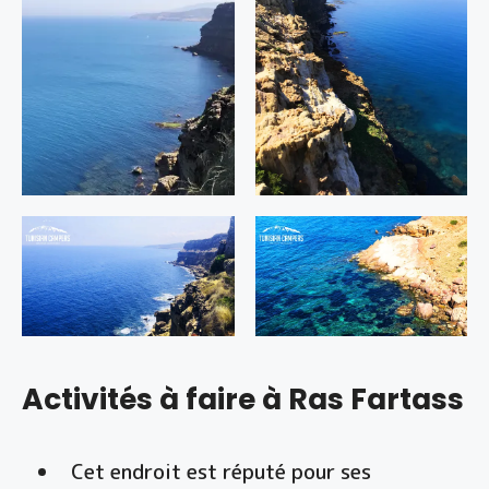
Activités à faire à Ras Fartass
Cet endroit est réputé pour ses