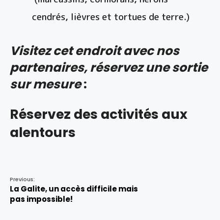
cendrés, lièvres et tortues de terre.)
Visitez cet endroit avec nos
partenaires, réservez une sortie
sur mesure
:
Réservez des activités aux
alentours
Previous:
La Galite, un accès difficile mais
pas impossible!