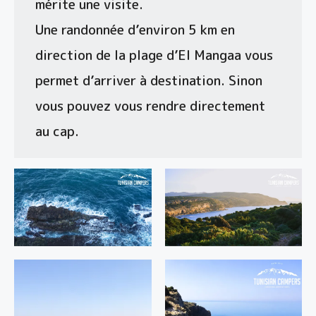
mérite une visite.
Une randonnée d’environ 5 km en
direction de la plage d’El Mangaa vous
permet d’arriver à destination. Sinon
vous pouvez vous rendre directement
au cap.