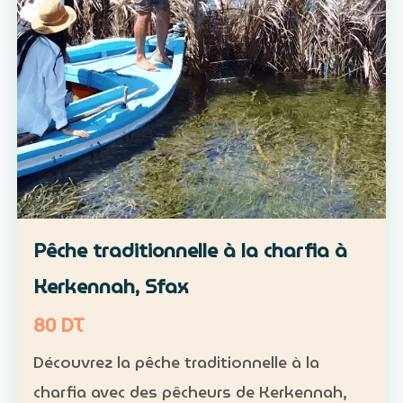
Pêche traditionnelle à la charfia à
Kerkennah, Sfax
80 DT
Découvrez la pêche traditionnelle à la
charfia avec des pêcheurs de Kerkennah,