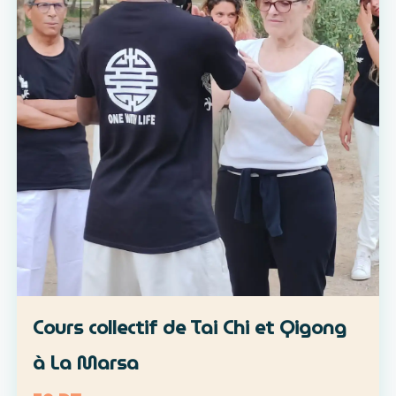
Cours collectif de Tai Chi et Qigong
à La Marsa