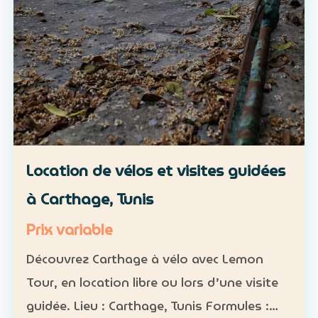
Location de vélos et visites guidées
à Carthage, Tunis
Prix variable
Découvrez Carthage à vélo avec Lemon
Tour, en location libre ou lors d’une visite
guidée. Lieu : Carthage, Tunis Formules :