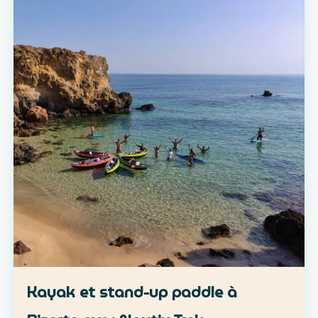
Kayak et stand-up paddle à