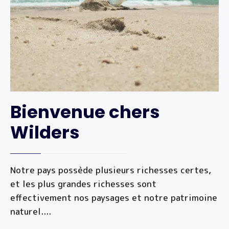
Bienvenue chers
Wilders
Notre pays possède plusieurs richesses certes,
et les plus grandes richesses sont
effectivement nos paysages et notre patrimoine
naturel.
...