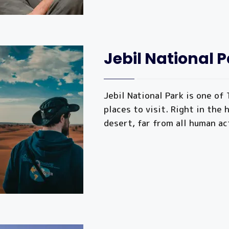
Jebil National 
Jebil National Park is one of 
places to visit. Right in the 
desert, far from all human ac