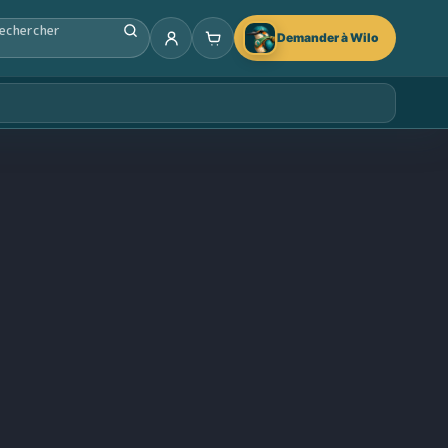
Demander à Wilo