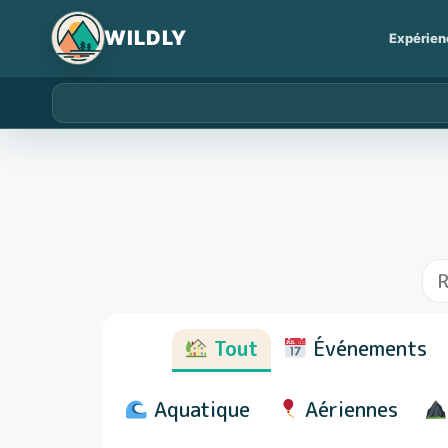
Expérien
Tout
Événements
Aquatique
Aériennes