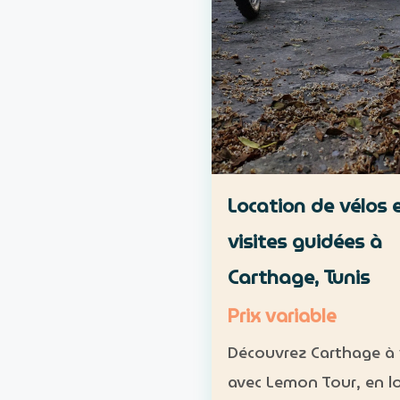
Location de vélos 
visites guidées à
Carthage, Tunis
Prix variable
Découvrez Carthage à 
avec Lemon Tour, en l