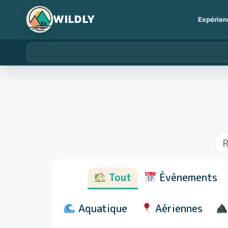
Expérien
Tout
Événements
Aquatique
Aériennes