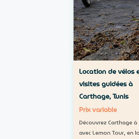
Location de vélos 
visites guidées à
Carthage, Tunis
Prix variable
Découvrez Carthage à 
avec Lemon Tour, en l