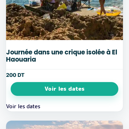
Journée dans une crique isolée à El
Haouaria
200
DT
Voir les dates