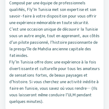
Composé par une équipe de professionnels
qualifiés, Fly’In Tunisia met son expertise et son
savoir-faire à votre disposition pour vous offrir
une expérience mémorable en toute sécurité.
C’est une occasion unique de découvrir la Tunisie
sous un autre angle, tout en apprenant, aux côtés
d’un pilote passionné, l’histoire passionnante de
la presqu’île de Mahdia ancienne capitale des
fatimides.
Fly’In Tunisia offre donc une expérience à la fois
divertissante et culturelle pour tous les amateurs
de sensations fortes, de beaux paysages et
d’histoire. Si vous cherchez une activité inédite à
faire en Tunisie, vous savez où vous rendre… (Ils
vous laisseront même conduire l’ULM pendant
quelques minutes).