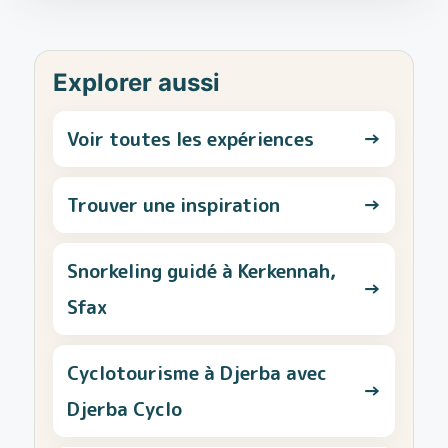
Explorer aussi
Voir toutes les expériences
→
Trouver une inspiration
→
Snorkeling guidé à Kerkennah,
→
Sfax
Cyclotourisme à Djerba avec
→
Djerba Cyclo