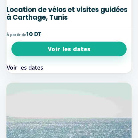
Location de vélos et visites guidées
à Carthage, Tunis
10 DT
À partir de
Voir les dates