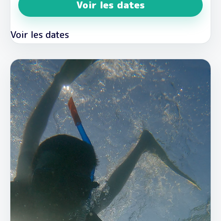
Voir les dates