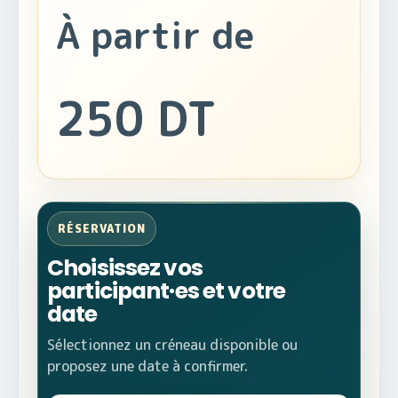
À partir de
250 DT
RÉSERVATION
Choisissez vos
participant·es et votre
date
Sélectionnez un créneau disponible ou
proposez une date à confirmer.