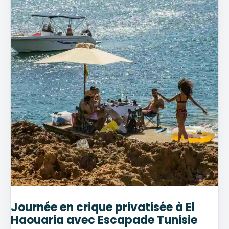
Journée en crique privatisée à El
Haouaria avec Escapade Tunisie