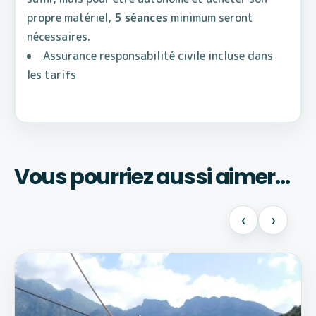
propre matériel,
5 séances
minimum seront
nécessaires.
Assurance responsabilité civile incluse dans
les tarifs
Vous pourriez aussi aimer…
‹
›