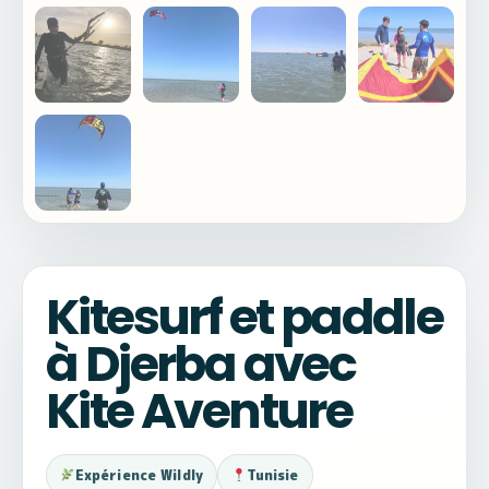
Kitesurf et paddle
à Djerba avec
Kite Aventure
Expérience Wildly
Tunisie