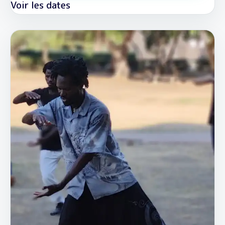
Voir les dates