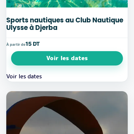
Sports nautiques au Club Nautique
Ulysse à Djerba
15 DT
À partir de
Voir les dates