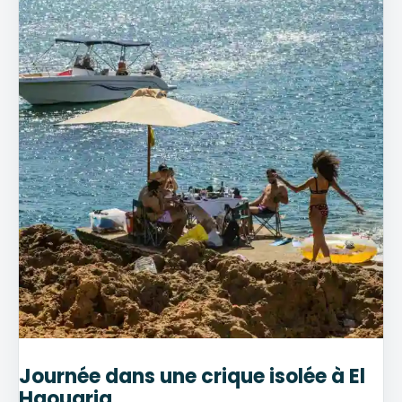
Journée dans une crique isolée à El
Haouaria