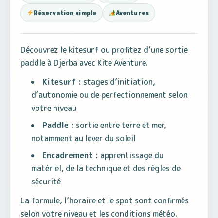
Réservation simple
Aventures
Découvrez le kitesurf ou profitez d’une sortie
paddle à Djerba avec Kite Aventure.
Kitesurf :
stages d’initiation,
d’autonomie ou de perfectionnement selon
votre niveau
Paddle :
sortie entre terre et mer,
notamment au lever du soleil
Encadrement :
apprentissage du
matériel, de la technique et des règles de
sécurité
La formule, l’horaire et le spot sont confirmés
selon votre niveau et les conditions météo.