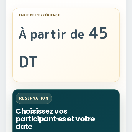
45
À partir de
DT
RÉSERVATION
Choisissez vos
participant·es et votre
date