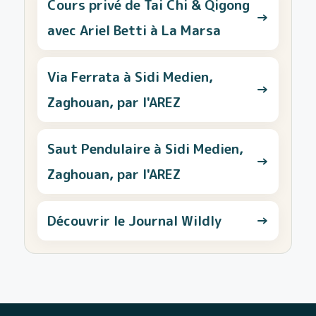
Cours privé de Tai Chi & Qigong
→
avec Ariel Betti à La Marsa
Via Ferrata à Sidi Medien,
→
Zaghouan, par l'AREZ
Saut Pendulaire à Sidi Medien,
→
Zaghouan, par l'AREZ
Découvrir le Journal Wildly
→