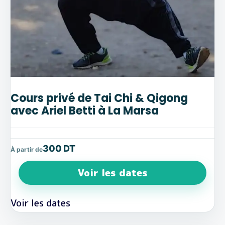
Cours privé de Tai Chi & Qigong
avec Ariel Betti à La Marsa
300 DT
À partir de
Voir les dates