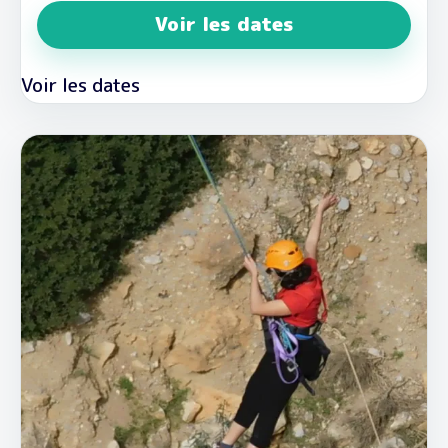
Voir les dates