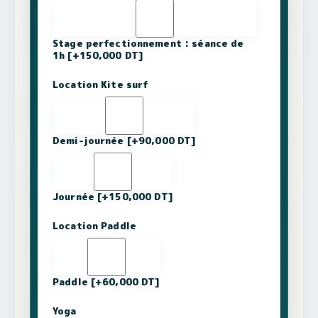
Stage perfectionnement : séance de
1h
[+150,000 DT]
Location Kite surf
Demi-journée
[+90,000 DT]
Journée
[+150,000 DT]
Location Paddle
Paddle
[+60,000 DT]
Yoga