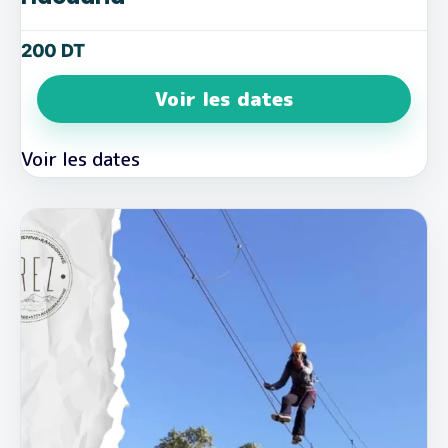
200
DT
Voir les dates