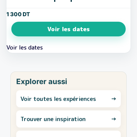
1 300
DT
Voir les dates
Explorer aussi
Voir toutes les expériences
→
Trouver une inspiration
→