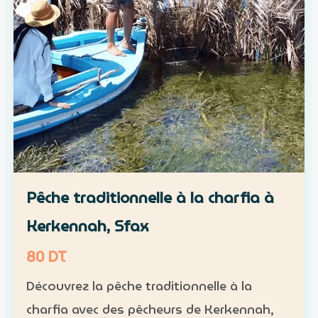
Pêche traditionnelle à la charfia à
Kerkennah, Sfax
80 DT
Découvrez la pêche traditionnelle à la
charfia avec des pêcheurs de Kerkennah,