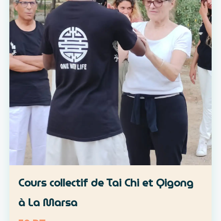
Cours collectif de Tai Chi et Qigong
à La Marsa