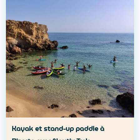
Kayak et stand-up paddle à