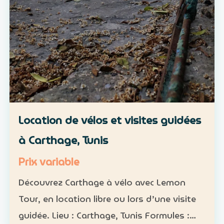
Location de vélos et visites guidées
à Carthage, Tunis
Prix variable
Découvrez Carthage à vélo avec Lemon
Tour, en location libre ou lors d’une visite
guidée. Lieu : Carthage, Tunis Formules :