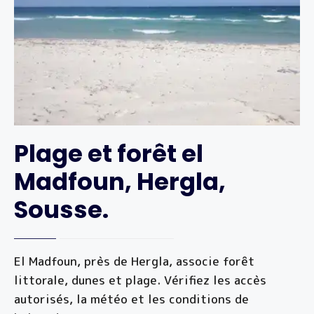
Plage et forêt el
Madfoun, Hergla,
Sousse.
El Madfoun, près de Hergla, associe forêt
littorale, dunes et plage. Vérifiez les accès
autorisés, la météo et les conditions de