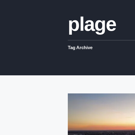
plage
Tag Archive