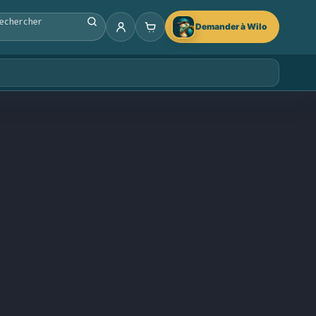
Demander à Wilo