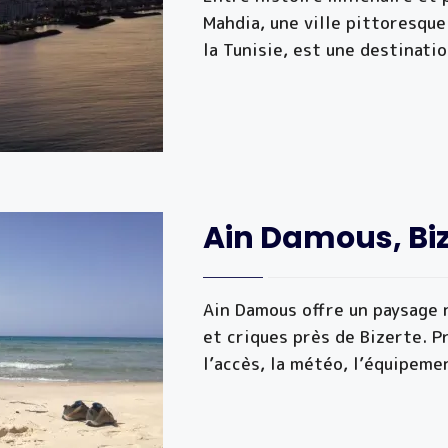
Mahdia, une ville pittoresque
la Tunisie, est une destinati
Ain Damous, Biz
Ain Damous offre un paysage 
et criques près de Bizerte. 
l’accès, la météo, l’équipeme