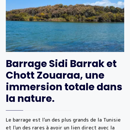
Barrage Sidi Barrak et
Chott Zouaraa, une
immersion totale dans
la nature.
Le barrage est l'un des plus grands de la Tunisie
et l'un des rares à avoir un lien direct avec la