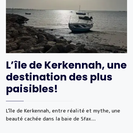
L’île de Kerkennah, une
destination des plus
paisibles!
L'île de Kerkennah, entre réalité et mythe, une
beauté cachée dans la baie de Sfax
...