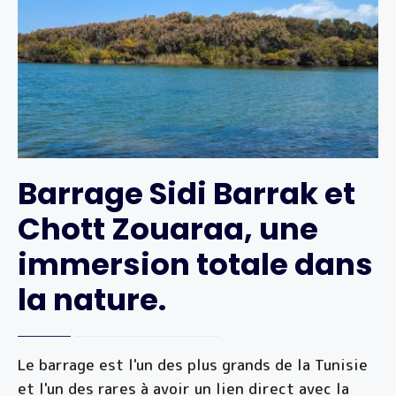
Barrage Sidi Barrak et
Chott Zouaraa, une
immersion totale dans
la nature.
Le barrage est l'un des plus grands de la Tunisie
et l'un des rares à avoir un lien direct avec la