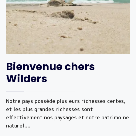
Bienvenue chers
Wilders
Notre pays possède plusieurs richesses certes,
et les plus grandes richesses sont
effectivement nos paysages et notre patrimoine
naturel.
...