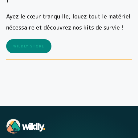
Ayez le cœur tranquille; louez tout le matériel
nécessaire et découvrez nos kits de survie !
WILDLY STORE
wildly
.