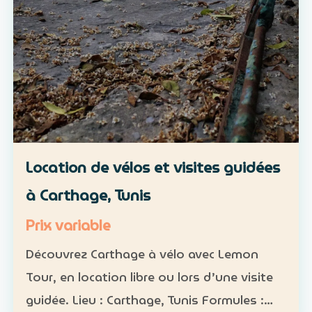
Location de vélos et visites guidées
à Carthage, Tunis
Prix variable
Découvrez Carthage à vélo avec Lemon
Tour, en location libre ou lors d’une visite
guidée. Lieu : Carthage, Tunis Formules :