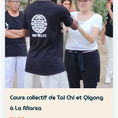
Cours collectif de Tai Chi et Qigong
à La Marsa