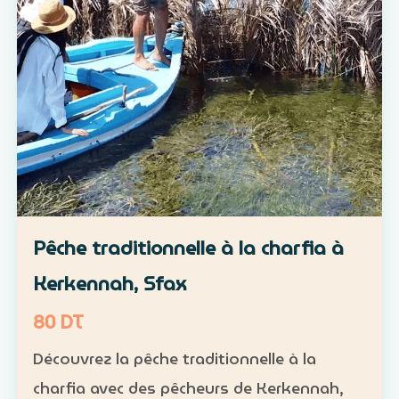
Pêche traditionnelle à la charfia à
Kerkennah, Sfax
80 DT
Découvrez la pêche traditionnelle à la
charfia avec des pêcheurs de Kerkennah,