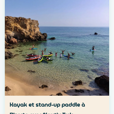
Kayak et stand-up paddle à