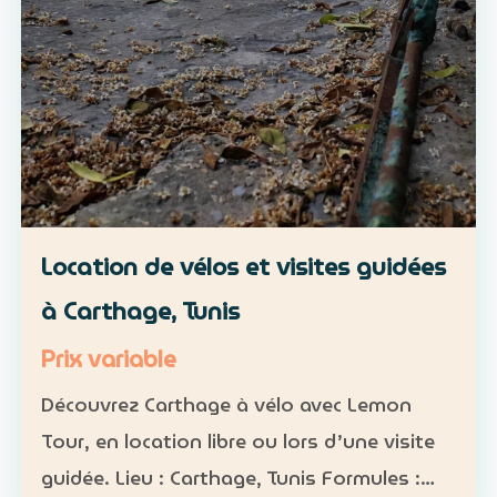
Location de vélos et visites guidées
à Carthage, Tunis
Prix variable
Découvrez Carthage à vélo avec Lemon
Tour, en location libre ou lors d’une visite
guidée. Lieu : Carthage, Tunis Formules :