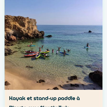
Kayak et stand-up paddle à