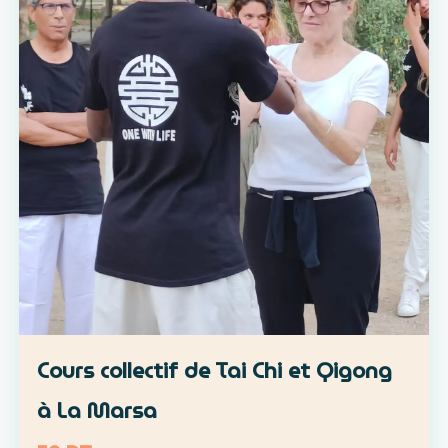
Cours collectif de Tai Chi et Qigong
à La Marsa