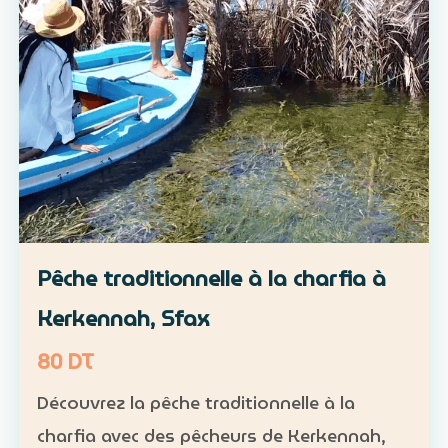
Pêche traditionnelle à la charfia à
Kerkennah, Sfax
80 DT
Découvrez la pêche traditionnelle à la
charfia avec des pêcheurs de Kerkennah,