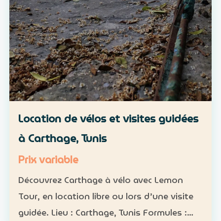
Location de vélos et visites guidées
à Carthage, Tunis
Prix variable
Découvrez Carthage à vélo avec Lemon
Tour, en location libre ou lors d’une visite
guidée. Lieu : Carthage, Tunis Formules :