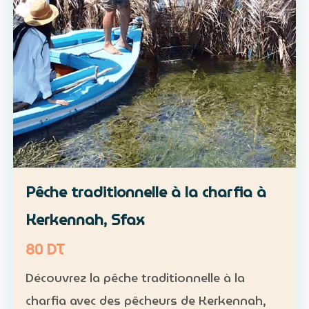
Pêche traditionnelle à la charfia à
Kerkennah, Sfax
80 DT
Découvrez la pêche traditionnelle à la
charfia avec des pêcheurs de Kerkennah,