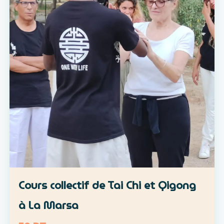
Cours collectif de Tai Chi et Qigong
à La Marsa