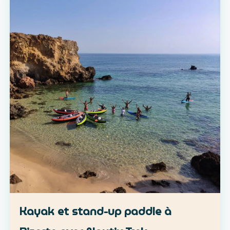
Kayak et stand-up paddle à