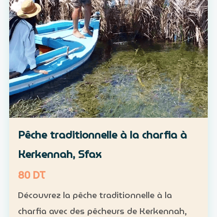
Pêche traditionnelle à la charfia à
Kerkennah, Sfax
80 DT
Découvrez la pêche traditionnelle à la
charfia avec des pêcheurs de Kerkennah,