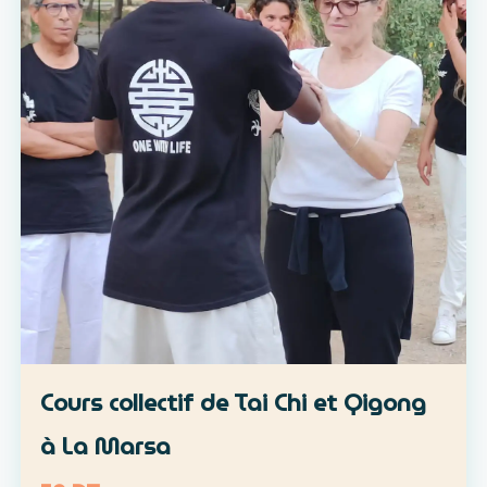
Cours collectif de Tai Chi et Qigong
à La Marsa