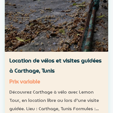
Location de vélos et visites guidées
à Carthage, Tunis
Prix variable
Découvrez Carthage à vélo avec Lemon
Tour, en location libre ou lors d’une visite
guidée. Lieu : Carthage, Tunis Formules :