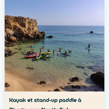
Kayak et stand-up paddle à