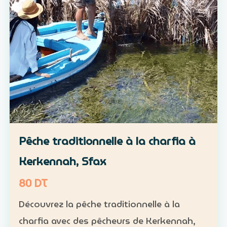
Pêche traditionnelle à la charfia à
Kerkennah, Sfax
80 DT
Découvrez la pêche traditionnelle à la
charfia avec des pêcheurs de Kerkennah,