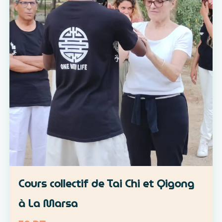
Cours collectif de Tai Chi et Qigong
à La Marsa