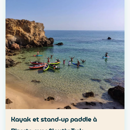
Kayak et stand-up paddle à