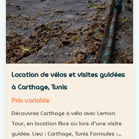
Location de vélos et visites guidées
à Carthage, Tunis
Prix variable
Découvrez Carthage à vélo avec Lemon
Tour, en location libre ou lors d’une visite
guidée. Lieu : Carthage, Tunis Formules :