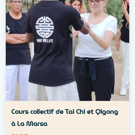
Cours collectif de Tai Chi et Qigong
à La Marsa