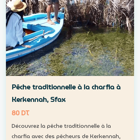
Pêche traditionnelle à la charfia à
Kerkennah, Sfax
80 DT
Découvrez la pêche traditionnelle à la
charfia avec des pêcheurs de Kerkennah,