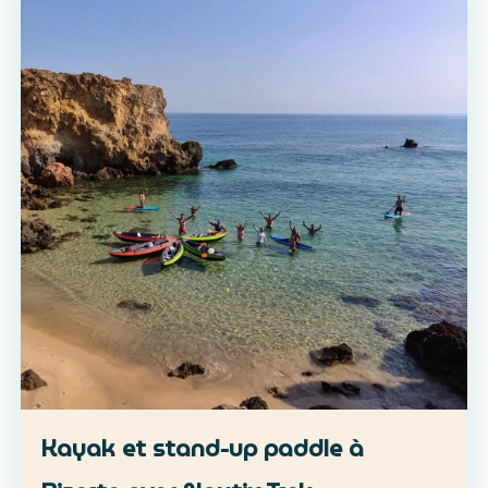
Kayak et stand-up paddle à