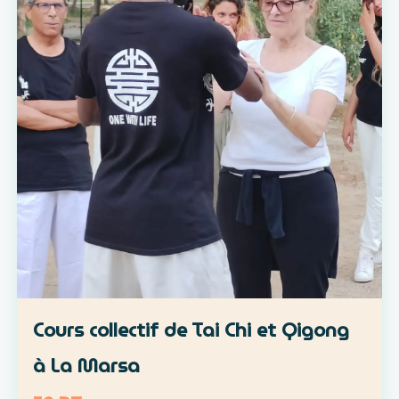
Cours collectif de Tai Chi et Qigong
à La Marsa