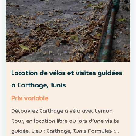
Location de vélos et visites guidées
à Carthage, Tunis
Prix variable
Découvrez Carthage à vélo avec Lemon
Tour, en location libre ou lors d’une visite
guidée. Lieu : Carthage, Tunis Formules :