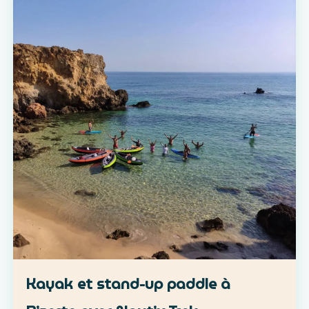
Kayak et stand-up paddle à