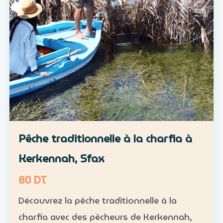
Pêche traditionnelle à la charfia à
Kerkennah, Sfax
80 DT
Découvrez la pêche traditionnelle à la
charfia avec des pêcheurs de Kerkennah,