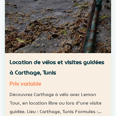
Location de vélos et visites guidées
à Carthage, Tunis
Prix variable
Découvrez Carthage à vélo avec Lemon
Tour, en location libre ou lors d’une visite
guidée. Lieu : Carthage, Tunis Formules :