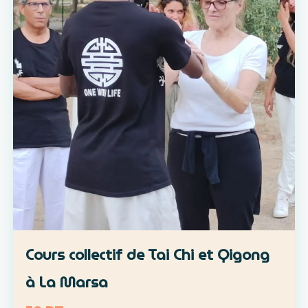
Cours collectif de Tai Chi et Qigong
à La Marsa