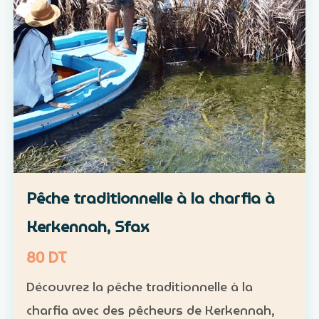
Pêche traditionnelle à la charfia à
Kerkennah, Sfax
80 DT
Découvrez la pêche traditionnelle à la
charfia avec des pêcheurs de Kerkennah,