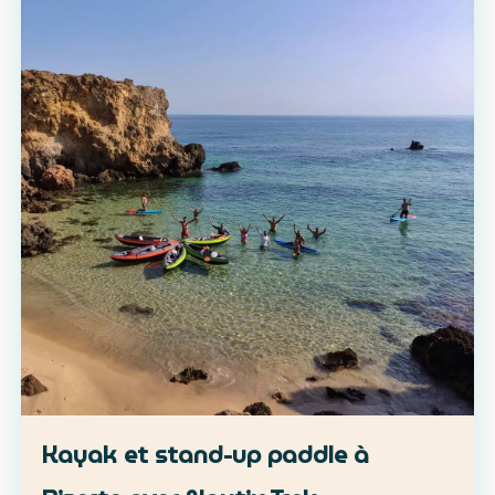
Kayak et stand-up paddle à