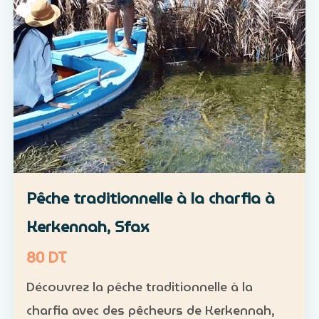
Pêche traditionnelle à la charfia à
Kerkennah, Sfax
80 DT
Découvrez la pêche traditionnelle à la
charfia avec des pêcheurs de Kerkennah,