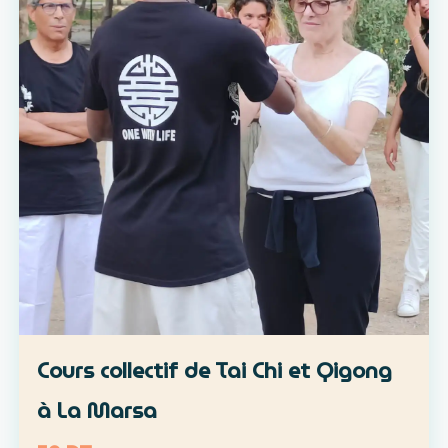
Cours collectif de Tai Chi et Qigong
à La Marsa