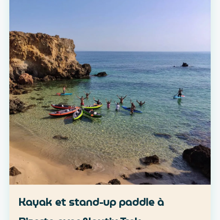
Kayak et stand-up paddle à