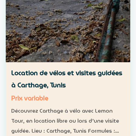
Location de vélos et visites guidées
à Carthage, Tunis
Prix variable
Découvrez Carthage à vélo avec Lemon
Tour, en location libre ou lors d’une visite
guidée. Lieu : Carthage, Tunis Formules :