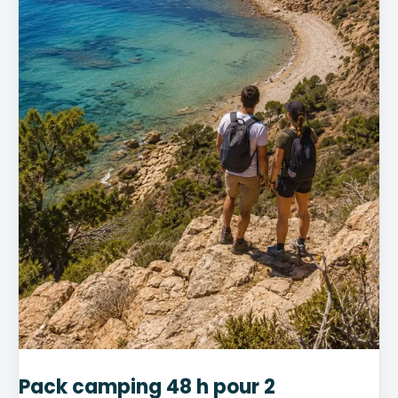
Pack camping 48 h pour 2