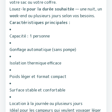
votre sac ou votre coffre.
Louez-le
pour la durée souhaitée
— une nuit, un
week-end ou plusieurs jours selon vos besoins.
Caractéristiques principales :
Capacité : 1 personne
Gonflage automatique (sans pompe)
Isolation thermique efficace
Poids léger et format compact
Surface stable et confortable
Location à la journée ou plusieurs jours
Idéal pour les campeurs qui veulent voyager léger