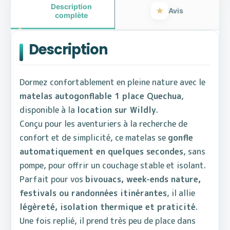
Description
Avis
complète
Description
Dormez confortablement en pleine nature avec le
matelas autogonflable 1 place Quechua
,
disponible à la
location sur Wildly
.
Conçu pour les aventuriers à la recherche de
confort et de simplicité, ce matelas se
gonfle
automatiquement en quelques secondes
, sans
pompe, pour offrir un couchage stable et isolant.
Parfait pour vos
bivouacs, week-ends nature,
festivals ou randonnées itinérantes
, il allie
légèreté, isolation thermique et praticité
.
Une fois replié, il prend très peu de place dans