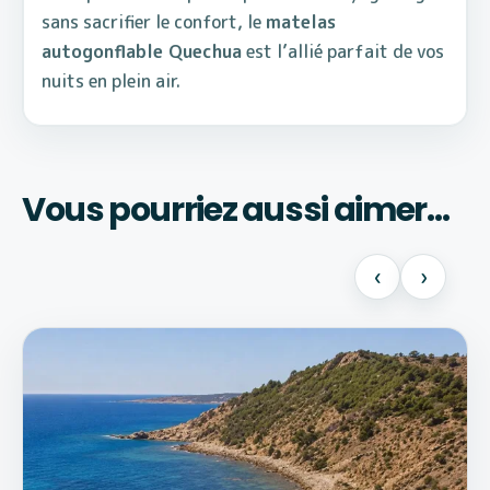
sans sacrifier le confort, le
matelas
autogonflable Quechua
est l’allié parfait de vos
nuits en plein air.
Vous pourriez aussi aimer…
‹
›