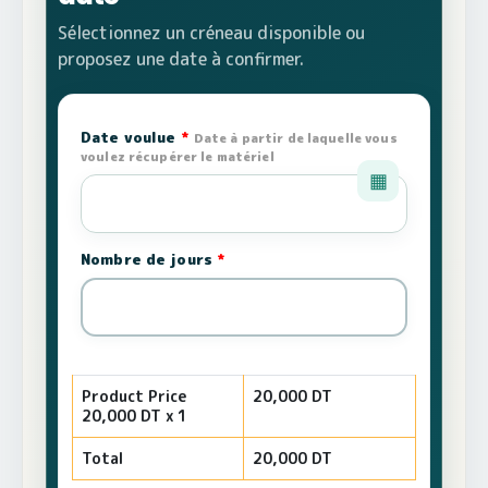
Sélectionnez un créneau disponible ou
proposez une date à confirmer.
Date voulue
*
Date à partir de laquelle vous
voulez récupérer le matériel
▦
Nombre de jours
*
Product Price
20,000
DT
20,000
DT x 1
Total
20,000
DT