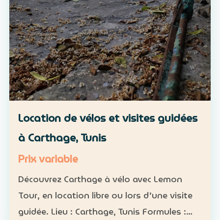
Location de vélos et visites guidées
à Carthage, Tunis
Prix variable
Découvrez Carthage à vélo avec Lemon
Tour, en location libre ou lors d’une visite
guidée. Lieu : Carthage, Tunis Formules :