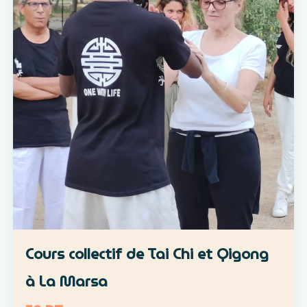
Cours collectif de Tai Chi et Qigong
à La Marsa