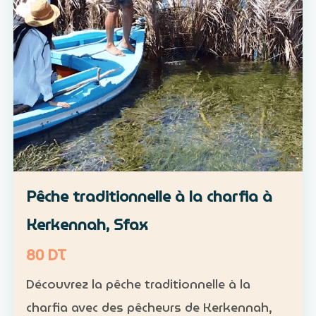
Pêche traditionnelle à la charfia à
Kerkennah, Sfax
80 DT
Découvrez la pêche traditionnelle à la
charfia avec des pêcheurs de Kerkennah,