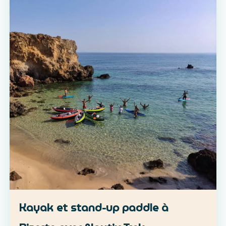
Kayak et stand-up paddle à