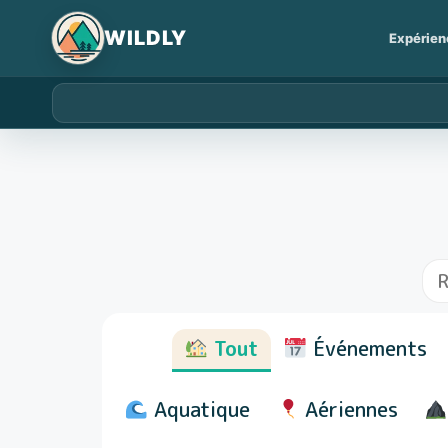
Expérien
Tout
Événements
Aquatique
Aériennes