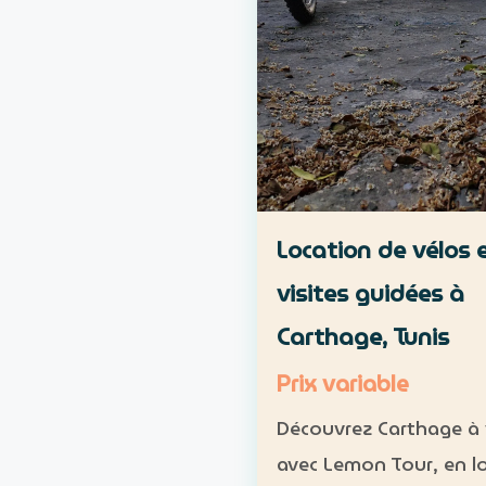
Location de vélos 
visites guidées à
Carthage, Tunis
Prix variable
Découvrez Carthage à 
avec Lemon Tour, en l