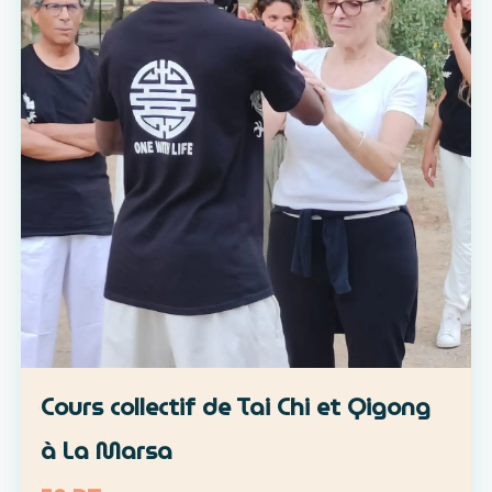
Cours collectif de Tai Chi et Qigong
à La Marsa