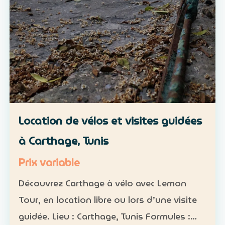
Location de vélos et visites guidées
à Carthage, Tunis
Prix variable
Découvrez Carthage à vélo avec Lemon
Tour, en location libre ou lors d’une visite
guidée. Lieu : Carthage, Tunis Formules :