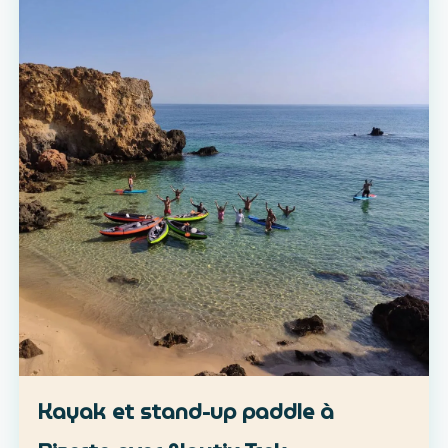
Kayak et stand-up paddle à