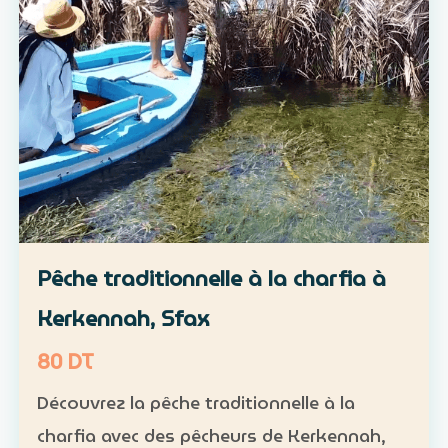
Pêche traditionnelle à la charfia à
Kerkennah, Sfax
80 DT
Découvrez la pêche traditionnelle à la
charfia avec des pêcheurs de Kerkennah,